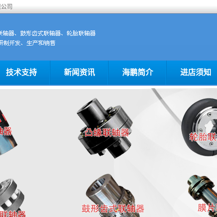
限公司
技术支持
新闻资讯
海鹏简介
进店须知