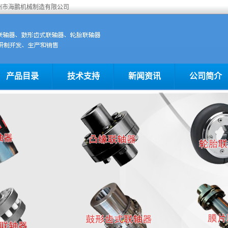
沧州市海鹏机械制造有限公司
产品目录
技术支持
新闻资讯
公司简介