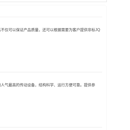
伍不仅可以保证产品质量，还可以根据需要为客户提供非标JQ
的人气最高的传动设备，结构科学、运行方便可靠。提供参