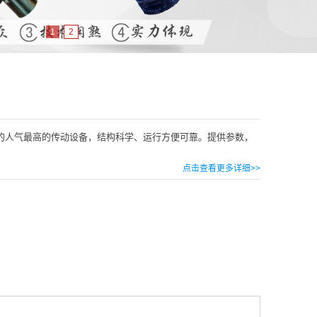
1
2
的人气最高的传动设备，结构科学、运行方便可靠。提供参数，
点击查看更多详细>>