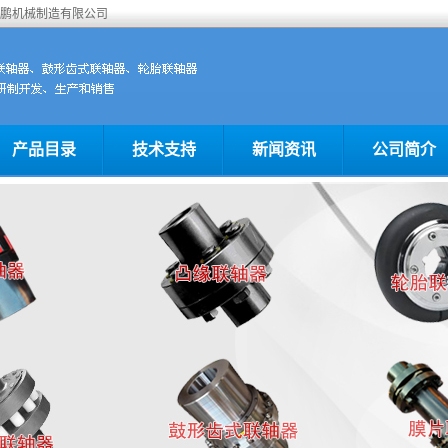
海鹏机械制造有限公司
产品目录
技术支持
新闻资讯
公司简介